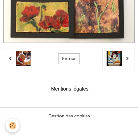
Retour
Mentions légales
Gestion des cookies