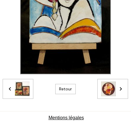
Retour
Mentions légales