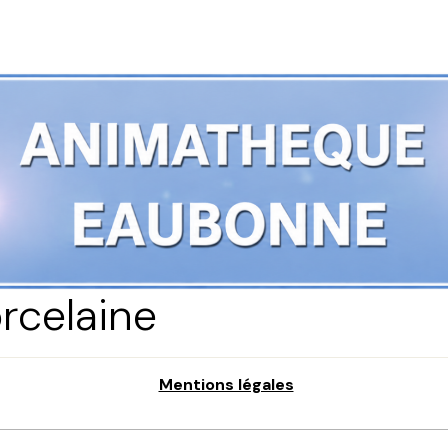
rcelaine
Mentions légales