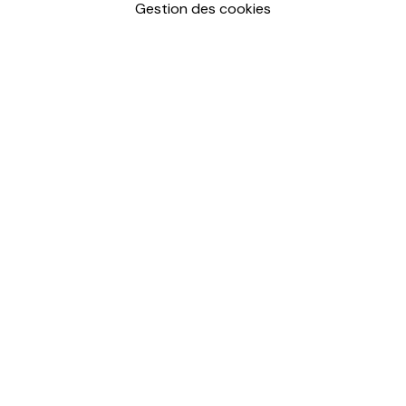
Gestion des cookies