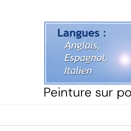
Peinture sur po