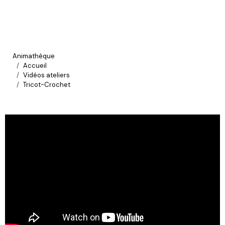
Animathèque
Accueil
Vidéos ateliers
Tricot-Crochet