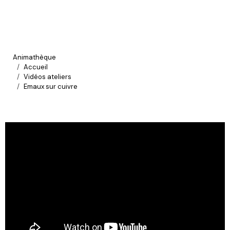
Animathèque
Accueil
Vidéos ateliers
Emaux sur cuivre