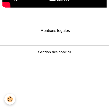
Mentions légales
Gestion des cookies