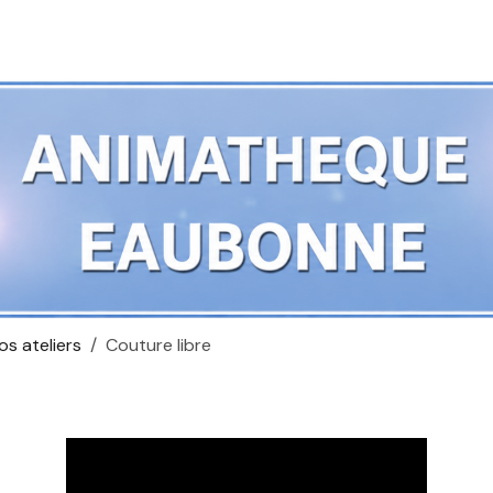
os ateliers
Couture libre