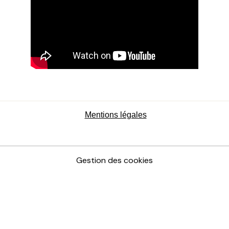
Mentions légales
Gestion des cookies