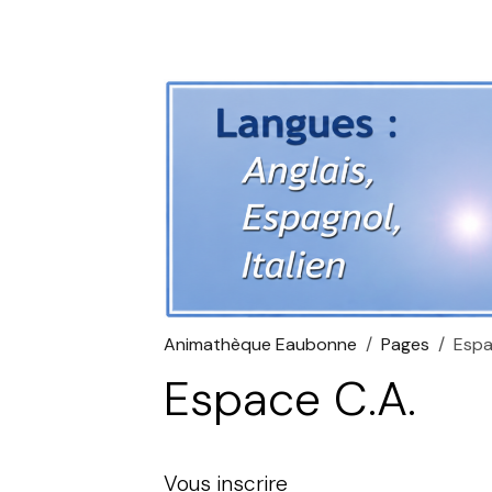
Animathèque Eaubonne
Pages
Espa
Espace C.A.
Vous inscrire