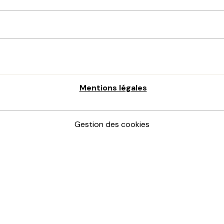
Mentions légales
Gestion des cookies