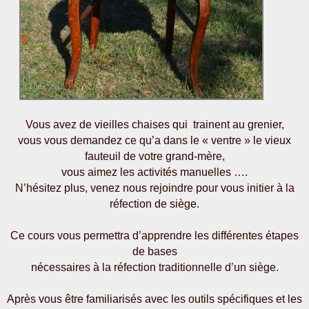
Vous avez de vieilles chaises qui trainent au grenier,
vous vous demandez ce qu’a dans le « ventre » le vieux
fauteuil de votre grand-mère,
vous aimez les activités manuelles ….
N’hésitez plus, venez nous rejoindre pour vous initier à la
réfection de siège.
Ce cours vous permettra d’apprendre les différentes étapes
de bases
nécessaires à la réfection traditionnelle d’un siège.
Après vous être familiarisés avec les outils spécifiques et les