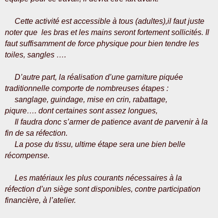
Cette activité est accessible à tous (adultes),
il faut juste
noter que les bras et les mains seront fortement sollicités. Il
faut suffisamment de force physique pour bien tendre les
toiles, sangles ….
D’autre part, la réalisation d’une garniture piquée
traditionnelle comporte de nombreuses étapes :
sanglage, guindage, mise en crin, rabattage,
piqure…. dont certaines sont assez longues,
Il faudra donc s’armer de patience avant de parvenir à la
fin de sa réfection.
La pose du tissu, ultime étape sera une bien belle
récompense.
Les matériaux les plus courants nécessaires à la
réfection d’un siège sont disponibles, contre participation
financière, à l’atelier.