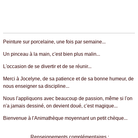
Peinture sur porcelaine, une fois par semaine...
Un pinceau à la main, c'est bien plus malin...
L'occasion de se divertir et de se réunir...
Merci à Jocelyne, de sa patience et de sa bonne humeur, de
nous enseigner sa discipline...
Nous l'appliquons avec beaucoup de passion, même si l'on
n'a jamais dessiné, on devient doué, c'est magique...
Bienvenue à l'Animathèque moyennant un petit chèque...
Renseignements complémentaires :