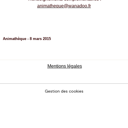
animatheque@wanadoo.fr
Animathèque - 8 mars 2015
Mentions légales
Gestion des cookies