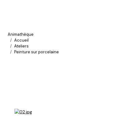
Animathèque
Accueil
Ateliers
Peinture sur porcelaine