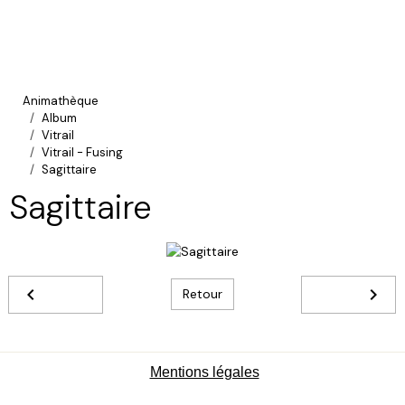
Animathèque
Album
Vitrail
Vitrail - Fusing
Sagittaire
Sagittaire
Retour
Mentions légales