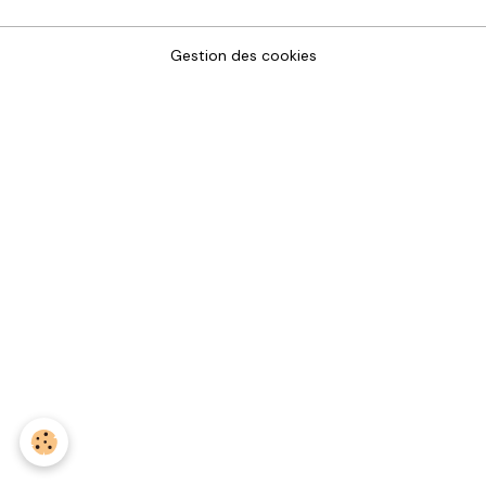
Gestion des cookies