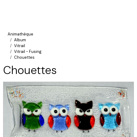
Animathèque
Album
Vitrail
Vitrail - Fusing
Chouettes
Chouettes