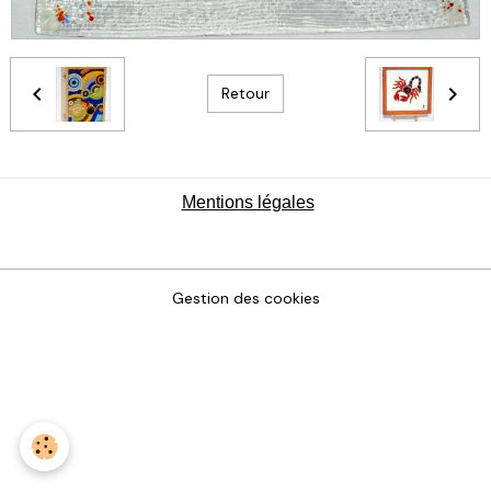
Retour
Mentions légales
Gestion des cookies