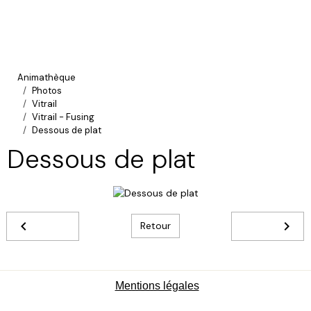
Animathèque
Photos
Vitrail
Vitrail - Fusing
Dessous de plat
Dessous de plat
Retour
Mentions légales