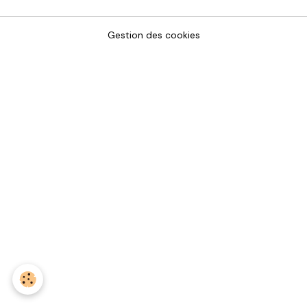
Gestion des cookies