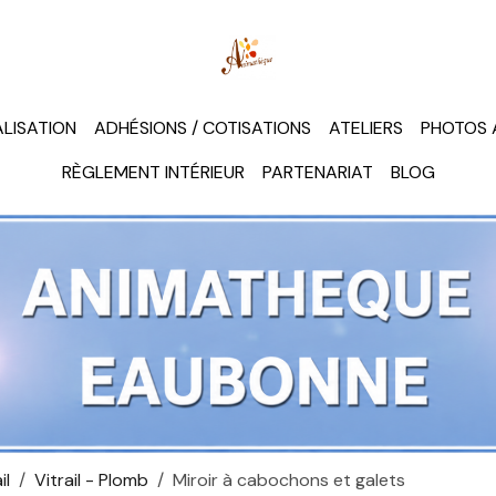
LISATION
ADHÉSIONS / COTISATIONS
ATELIERS
PHOTOS 
RÈGLEMENT INTÉRIEUR
PARTENARIAT
BLOG
il
Vitrail - Plomb
Miroir à cabochons et galets