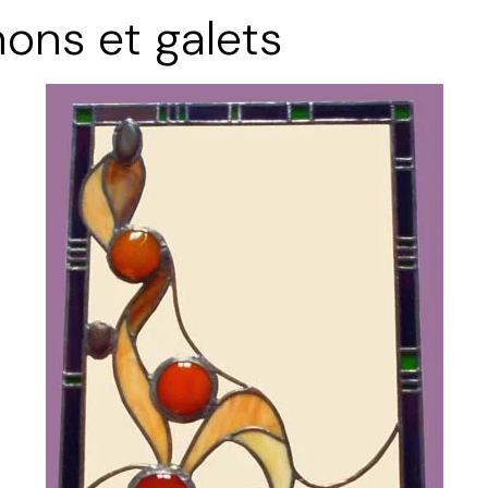
hons et galets