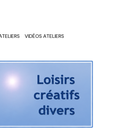
ATELIERS
VIDÉOS ATELIERS