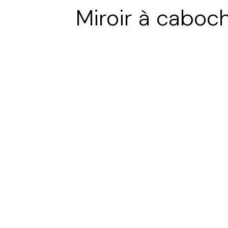
Miroir à caboc