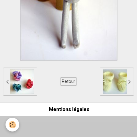
Retour
Mentions légales