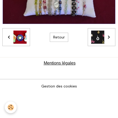
Retour
Mentions légales
Gestion des cookies