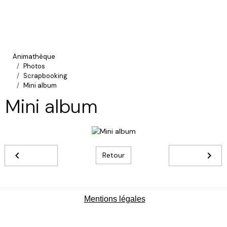
Animathèque
Photos
Scrapbooking
Mini album
Mini album
Retour
Mentions légales