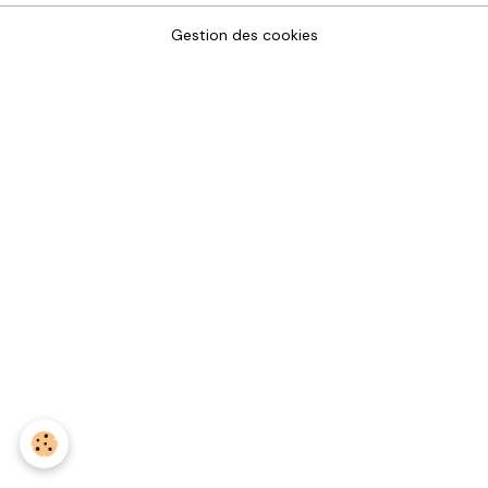
Gestion des cookies