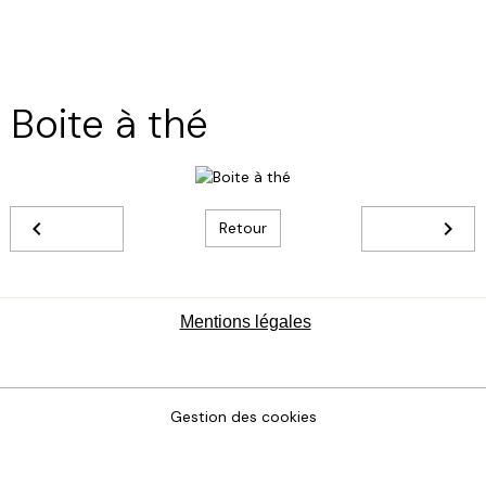
Boite à thé
Retour
Mentions légales
Gestion des cookies