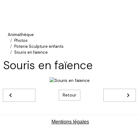
Animathèque
Photos
Poterie Sculpture enfants
Souris en faïence
Souris en faïence
Retour
Mentions légales