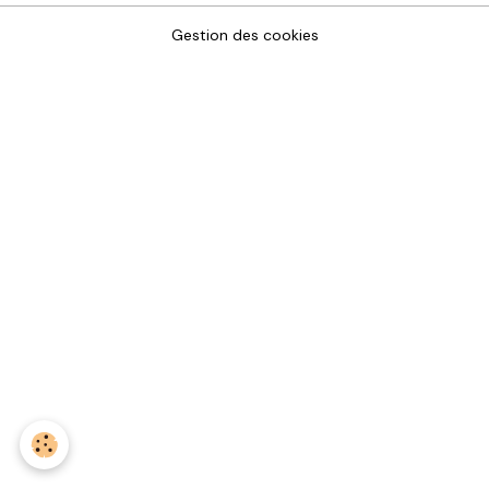
Gestion des cookies