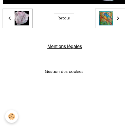
Retour
Mentions légales
Gestion des cookies