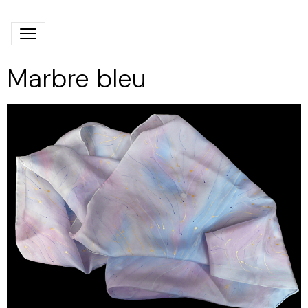
Marbre bleu