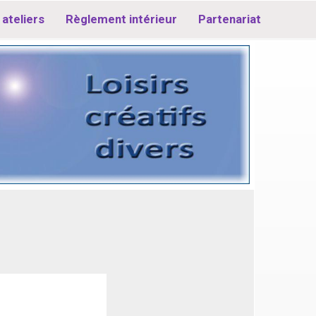
ateliers
Règlement intérieur
Partenariat