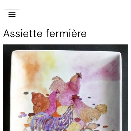
Assiette fermière