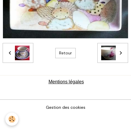
Retour
Mentions légales
Gestion des cookies