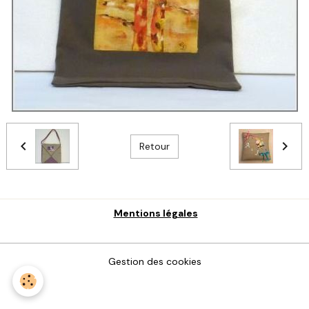
Retour
Mentions légales
Gestion des cookies