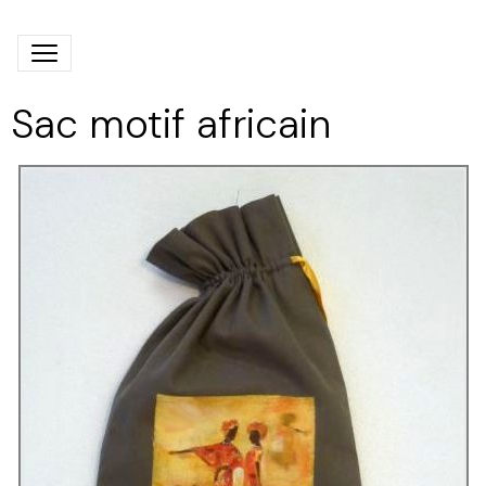
Sac motif africain