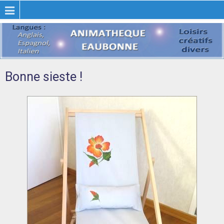
Bonne sieste !