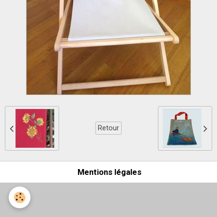
Retour
Mentions légales