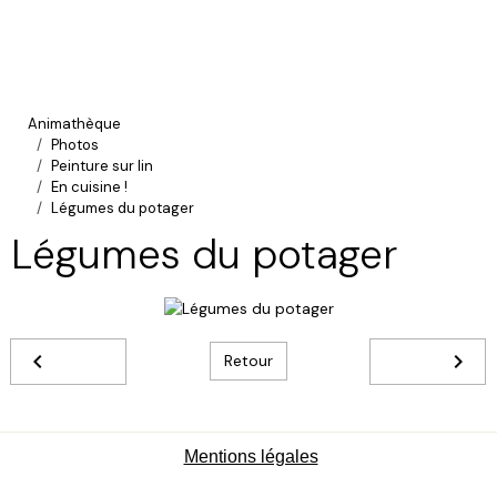
Animathèque
Photos
Peinture sur lin
En cuisine !
Légumes du potager
Légumes du potager
Retour
Mentions légales