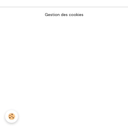
Gestion des cookies