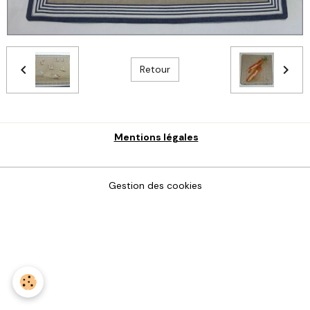
Retour
Mentions légales
Gestion des cookies