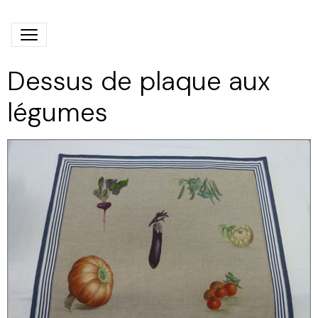
Dessus de plaque aux
légumes