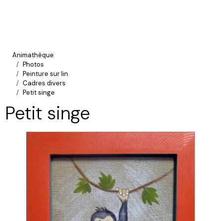
Animathèque
Photos
Peinture sur lin
Cadres divers
Petit singe
Petit singe