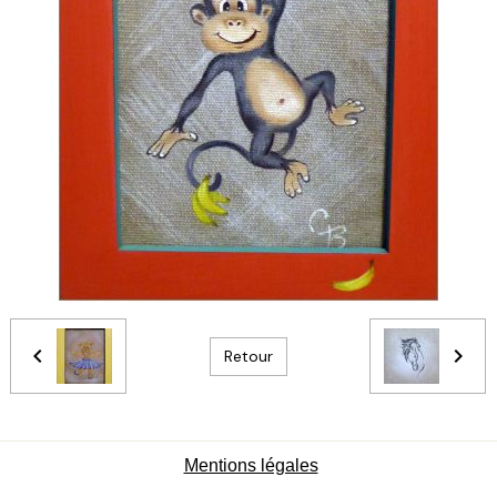
Retour
Mentions légales