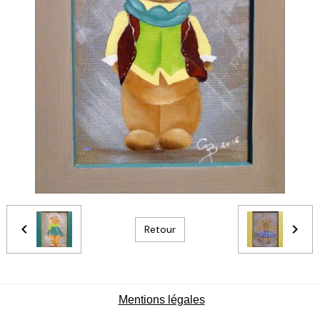
Retour
Mentions légales