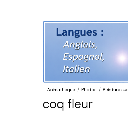
Animathèque
Photos
Peinture sur 
coq fleur