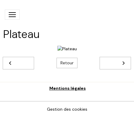
Plateau
Retour
Mentions légales
Gestion des cookies