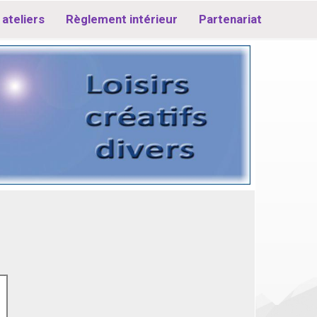
ateliers
Règlement intérieur
Partenariat