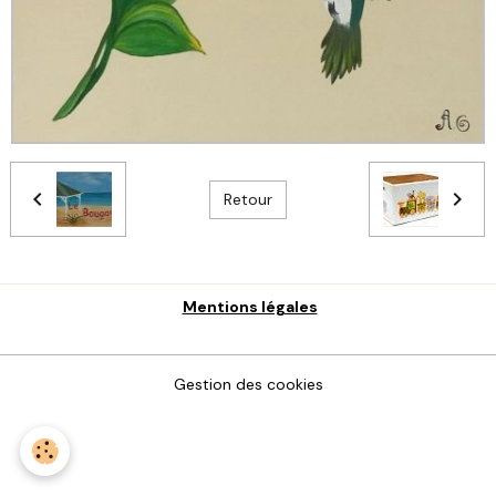
Retour
Mentions légales
Gestion des cookies