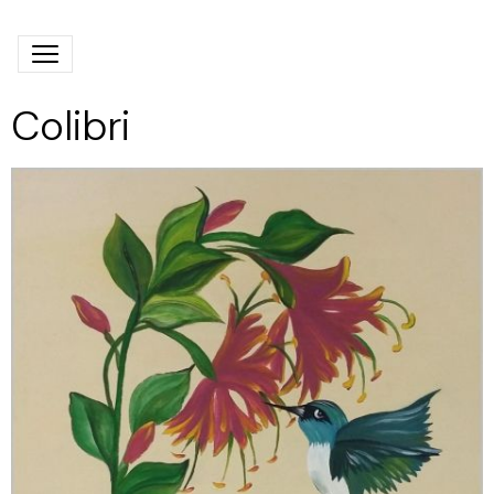
Colibri