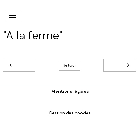
"A la ferme"
Retour
Mentions légales
Gestion des cookies