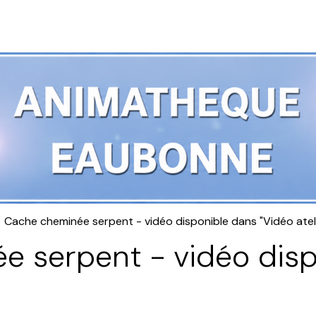
Cache cheminée serpent - vidéo disponible dans "Vidéo atel
 serpent - vidéo disp