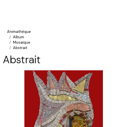
Animathèque
Album
Mosaïque
Abstrait
Abstrait