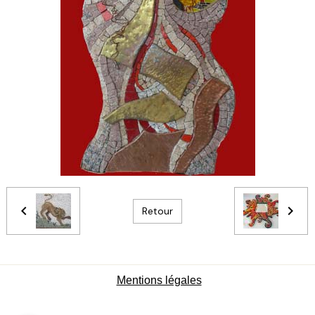
Retour
Mentions légales