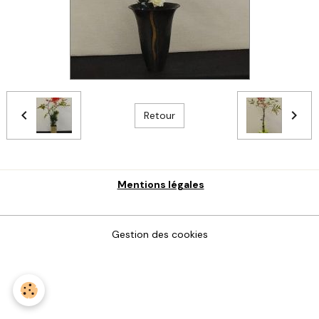
Retour
Mentions légales
Gestion des cookies