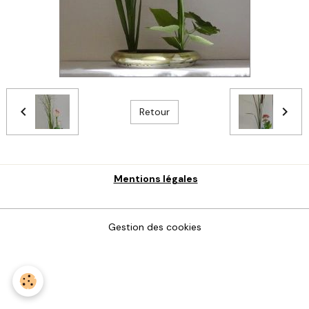
Retour
Mentions légales
Gestion des cookies