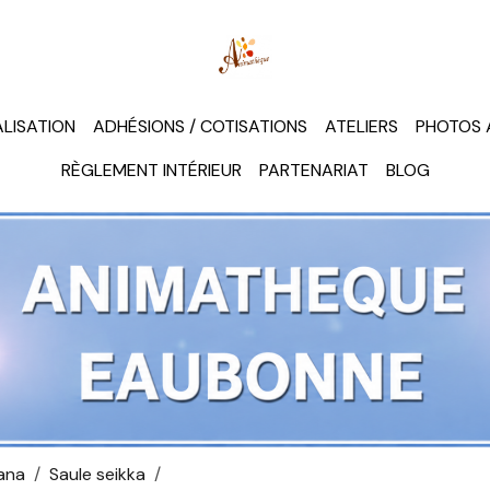
LISATION
ADHÉSIONS / COTISATIONS
ATELIERS
PHOTOS 
RÈGLEMENT INTÉRIEUR
PARTENARIAT
BLOG
ana
Saule seikka