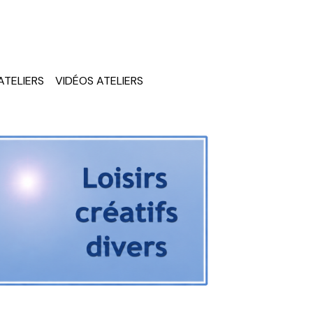
ATELIERS
VIDÉOS ATELIERS