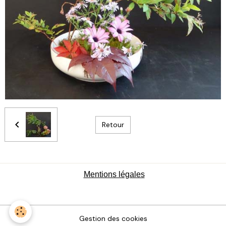
Retour
Mentions légales
Gestion des cookies