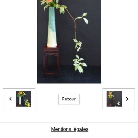
Retour
Mentions légales