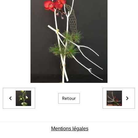
Retour
Mentions légales