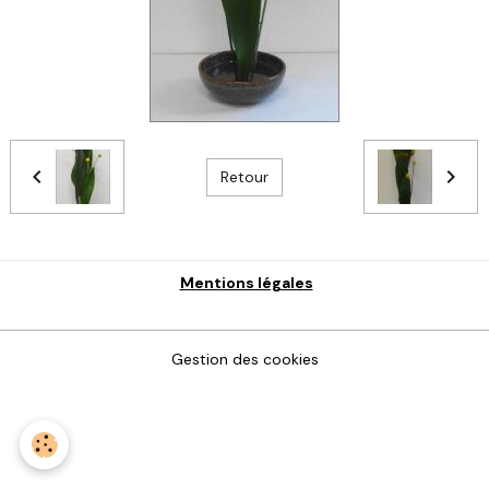
Retour
Mentions légales
Gestion des cookies