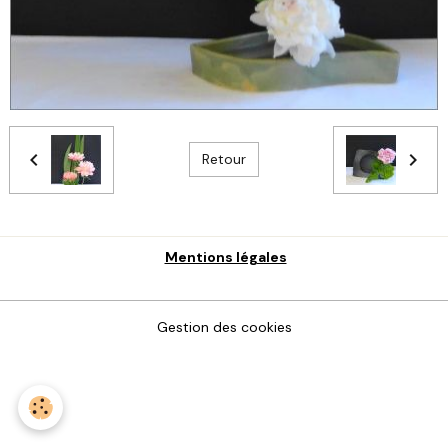
Retour
Mentions légales
Gestion des cookies