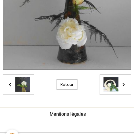
Retour
Mentions légales