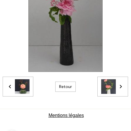
Retour
Mentions légales