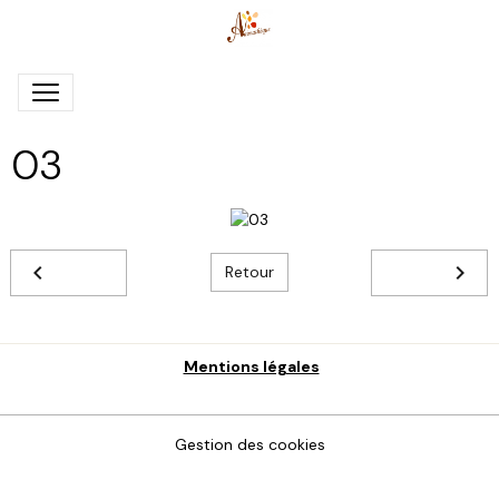
03
Retour
Mentions légales
Gestion des cookies