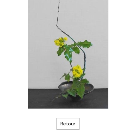
Retour