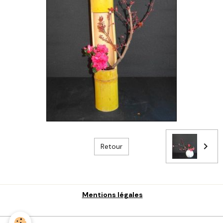
Retour
Mentions légales