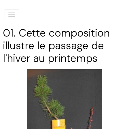
01. Cette composition
illustre le passage de
l'hiver au printemps