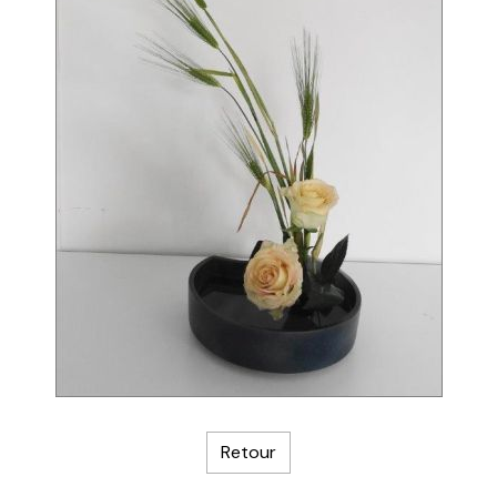
Retour