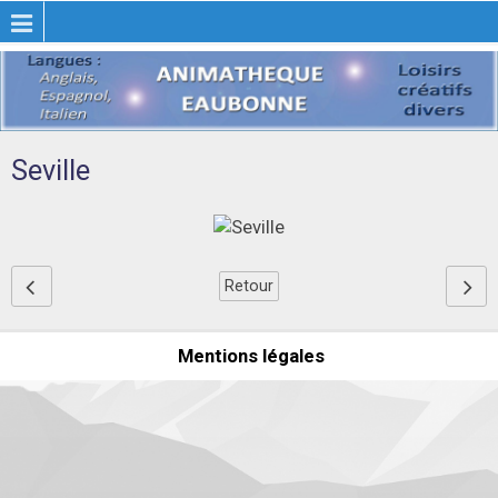
Seville
Retour
Mentions légales