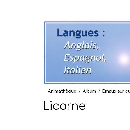
Animathèque
Album
Emaux sur cu
Licorne