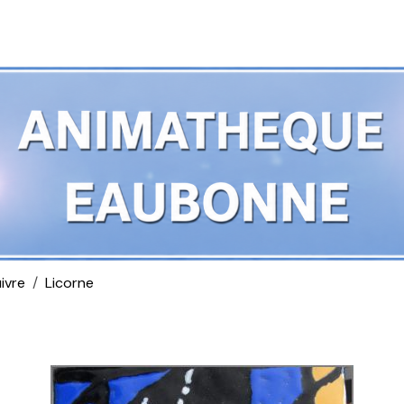
ivre
Licorne